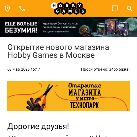
Открытие нового магазина
Hobby Games в Москве
03 мар 2025 15:17
Просмотрено: 3466 раз(а)
Дорогие друзья!
В Москве открылся новый магазин Hobby Games, и