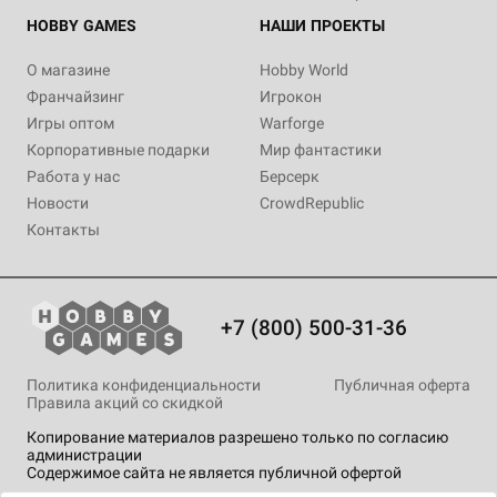
HOBBY GAMES
НАШИ ПРОЕКТЫ
О магазине
Hobby World
Франчайзинг
Игрокон
Игры оптом
Warforge
Корпоративные подарки
Мир фантастики
Работа у нас
Берсерк
Новости
CrowdRepublic
Контакты
+7 (800) 500-31-36
Политика конфиденциальности
Публичная оферта
Правила акций со скидкой
Копирование материалов разрешено только по согласию
администрации
Содержимое сайта не является публичной офертой