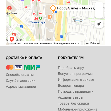
ДОСТАВКА И ОПЛАТА
ПОКУПАТЕЛЯМ
Подобрать игру
Бонусная программа
Способы оплаты
Информация о заказе
Службы доставки
Возврат товара
Адреса магазинов
Помощь с правилами
Архивные игры
Товары без скидки
Мобильное приложение