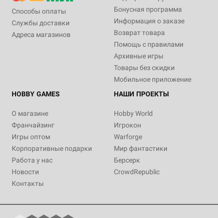
Бонусная программа
Способы оплаты
Информация о заказе
Службы доставки
Возврат товара
Адреса магазинов
Помощь с правилами
Архивные игры
Товары без скидки
Мобильное приложение
HOBBY GAMES
НАШИ ПРОЕКТЫ
О магазине
Hobby World
Франчайзинг
Игрокон
Игры оптом
Warforge
Корпоративные подарки
Мир фантастики
Работа у нас
Берсерк
Новости
CrowdRepublic
Контакты