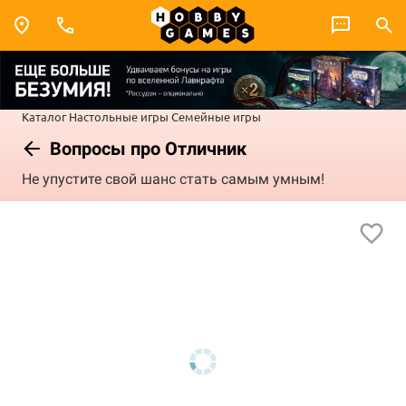
Каталог
Настольные игры
Семейные игры
Вопросы про Отличник
Не упустите свой шанс стать самым умным!