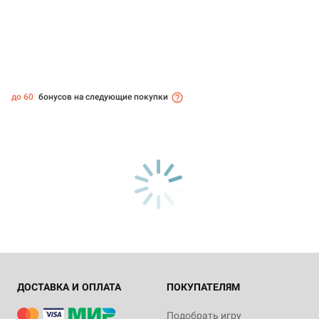
до 60
бонусов на следующие покупки
ДОСТАВКА И ОПЛАТА
ПОКУПАТЕЛЯМ
Подобрать игру