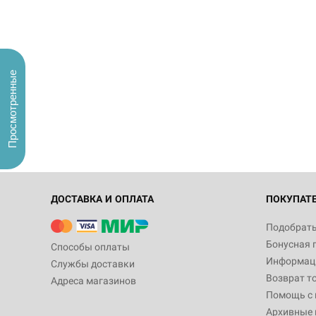
Просмотренные
ДОСТАВКА И ОПЛАТА
ПОКУПАТ
Подобрать
Бонусная 
Способы оплаты
Информаци
Службы доставки
Возврат т
Адреса магазинов
Помощь с
Архивные 