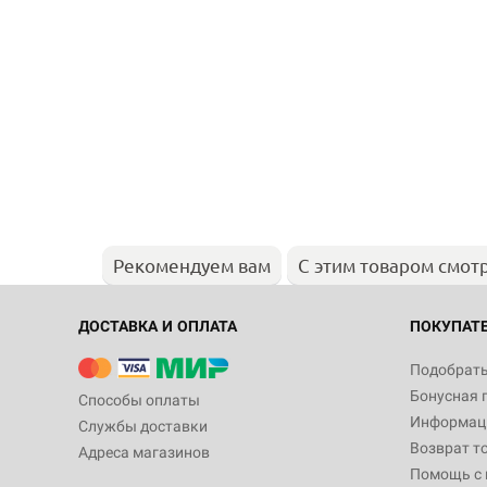
Рекомендуем вам
С этим товаром смот
ДОСТАВКА И ОПЛАТА
ПОКУПАТ
Подобрать
Бонусная 
Способы оплаты
Информаци
Службы доставки
Возврат т
Адреса магазинов
Помощь с