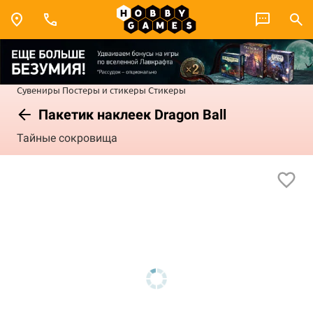
Сувениры
Постеры и стикеры
Стикеры
Пакетик наклеек Dragon Ball
Тайные сокровища