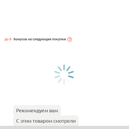
до 8
бонусов на следующие покупки
Рекомендуем вам
С этим товаром смотрели