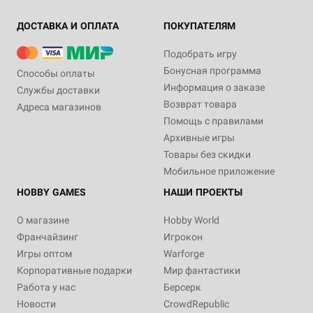
ДОСТАВКА И ОПЛАТА
ПОКУПАТЕЛЯМ
Подобрать игру
Бонусная программа
Способы оплаты
Информация о заказе
Службы доставки
Возврат товара
Адреса магазинов
Помощь с правилами
Архивные игры
Товары без скидки
Мобильное приложение
HOBBY GAMES
НАШИ ПРОЕКТЫ
О магазине
Hobby World
Франчайзинг
Игрокон
Игры оптом
Warforge
Корпоративные подарки
Мир фантастики
Работа у нас
Берсерк
Новости
CrowdRepublic