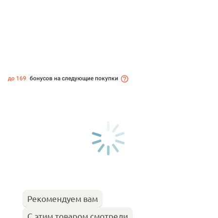
до 169
бонусов на следующие покупки
Рекомендуем вам
С этим товаром смотрели