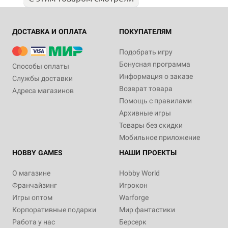
ДОСТАВКА И ОПЛАТА
ПОКУПАТЕЛЯМ
Подобрать игру
Бонусная программа
Способы оплаты
Информация о заказе
Службы доставки
Возврат товара
Адреса магазинов
Помощь с правилами
Архивные игры
Товары без скидки
Мобильное приложение
HOBBY GAMES
НАШИ ПРОЕКТЫ
О магазине
Hobby World
Франчайзинг
Игрокон
Игры оптом
Warforge
Корпоративные подарки
Мир фантастики
Работа у нас
Берсерк