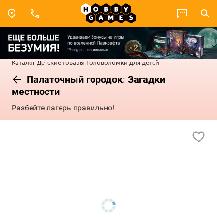
Каталог
Детские товары
Головоломки для детей
Палаточный городок: Загадки
местности
Разбейте лагерь правильно!