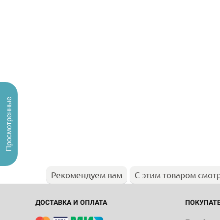
Просмотренные
Рекомендуем вам
С этим товаром смот
ДОСТАВКА И ОПЛАТА
ПОКУПАТ