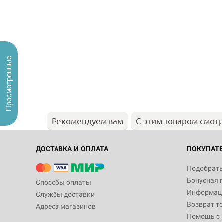
Просмотренные
Рекомендуем вам
С этим товаром смот
ДОСТАВКА И ОПЛАТА
ПОКУПАТ
Подобрать
Бонусная 
Способы оплаты
Информаци
Службы доставки
Возврат т
Адреса магазинов
Помощь с