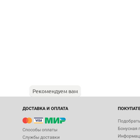
Рекомендуем вам
ДОСТАВКА И ОПЛАТА
ПОКУПАТ
Подобрать
Бонусная 
Способы оплаты
Информаци
Службы доставки