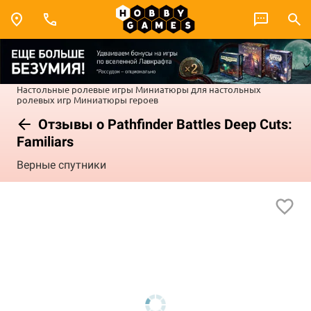
Настольные ролевые игры
Миниатюры для настольных
ролевых игр
Миниатюры героев
Отзывы о Pathfinder Battles Deep Cuts:
Familiars
Верные спутники