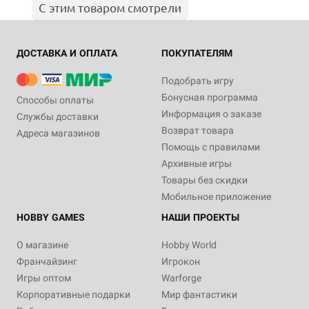
С этим товаром смотрели
ДОСТАВКА И ОПЛАТА
ПОКУПАТЕЛЯМ
Подобрать игру
Бонусная программа
Способы оплаты
Информация о заказе
Службы доставки
Возврат товара
Адреса магазинов
Помощь с правилами
Архивные игры
Товары без скидки
Мобильное приложение
HOBBY GAMES
НАШИ ПРОЕКТЫ
О магазине
Hobby World
Франчайзинг
Игрокон
Игры оптом
Warforge
Корпоративные подарки
Мир фантастики