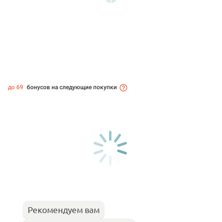
до 69
бонусов на следующие покупки
Рекомендуем вам