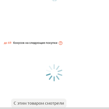
до 69
бонусов на следующие покупки
С этим товаром смотрели