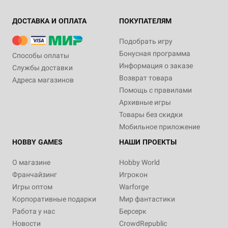
ДОСТАВКА И ОПЛАТА
ПОКУПАТЕЛЯМ
Подобрать игру
Бонусная программа
Способы оплаты
Информация о заказе
Службы доставки
Возврат товара
Адреса магазинов
Помощь с правилами
Архивные игры
Товары без скидки
Мобильное приложение
HOBBY GAMES
НАШИ ПРОЕКТЫ
О магазине
Hobby World
Франчайзинг
Игрокон
Игры оптом
Warforge
Корпоративные подарки
Мир фантастики
Работа у нас
Берсерк
Новости
CrowdRepublic