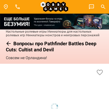
Настольные ролевые игры
Миниатюры для настольных
ролевых игр
Миниатюры монстров и неигровых персонажей
Вопросы про Pathfinder Battles Deep
Cuts: Cultist and Devil
Совсем не Орландина!