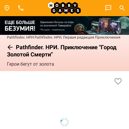
Pathfinder. НРИ
Pathfinder. НРИ. Первая редакция
Приключения
Pathfinder. НРИ. Приключение "Город
Золотой Смерти"
Герои бегут от золота