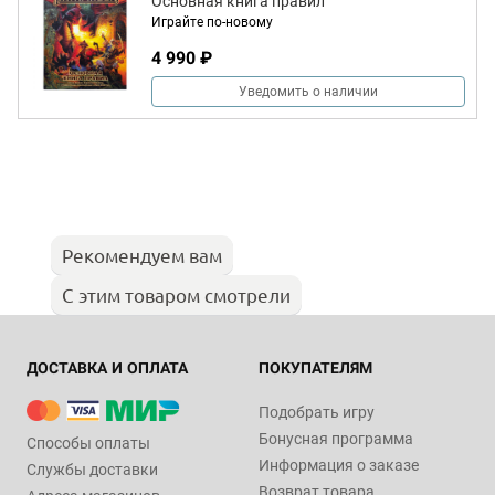
Основная книга правил
Играйте по-новому
4 990 ₽
Уведомить о наличии
Рекомендуем вам
С этим товаром смотрели
ДОСТАВКА И ОПЛАТА
ПОКУПАТЕЛЯМ
Подобрать игру
Бонусная программа
Способы оплаты
Информация о заказе
Службы доставки
Возврат товара