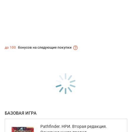
до 100
бонусов на следующие покупки
БАЗОВАЯ ИГРА
Pathfinder. НРИ. Вторая редакция.