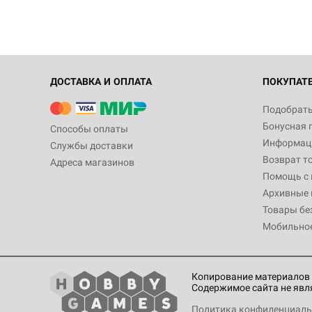
ДОСТАВКА И ОПЛАТА
ПОКУПАТ
Подобрать
Бонусная 
Способы оплаты
Информаци
Службы доставки
Возврат т
Адреса магазинов
Помощь с
Архивные 
Товары бе
Мобильно
Копирование материалов 
Содержимое сайта не явл
Политика конфиденциаль