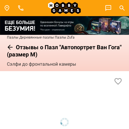
Пазлы
Деревянные пазлы
Пазлы Zufa
Отзывы о Пазл "Автопортрет Ван Гога"
(размер М)
Сэлфи до фронтальной камеры