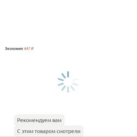
Экономия
447 ₽
Рекомендуем вам
С этим товаром смотрели