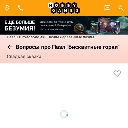
Пазлы и головоломки
Пазлы
Деревянные пазлы
Вопросы про Пазл "Бисквитные горки"
Сладкая сказка