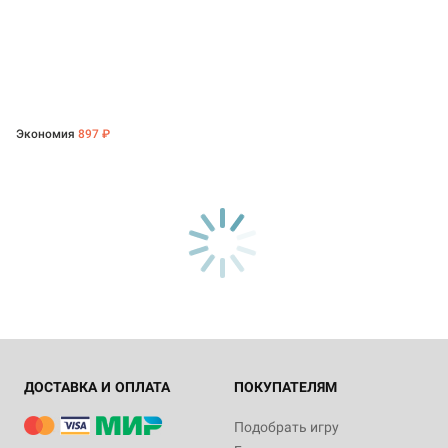
Экономия
897 ₽
ДОСТАВКА И ОПЛАТА
ПОКУПАТЕЛЯМ
Подобрать игру