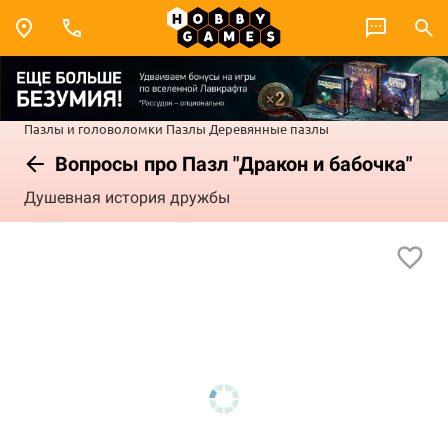
Пазлы и головоломки
Пазлы
Деревянные пазлы
Вопросы про Пазл "Дракон и бабочка"
Душевная история дружбы