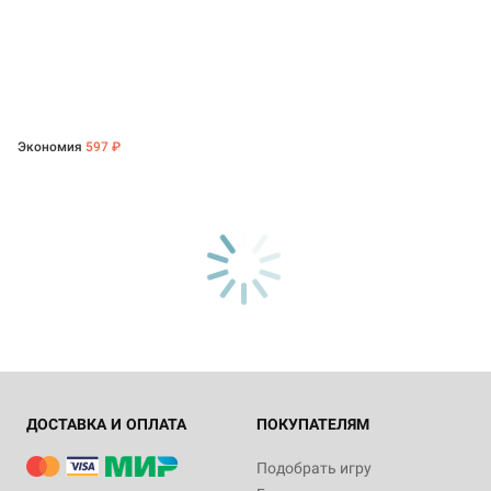
Экономия
597 ₽
ДОСТАВКА И ОПЛАТА
ПОКУПАТЕЛЯМ
Подобрать игру