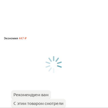
Экономия
447 ₽
Рекомендуем вам
С этим товаром смотрели