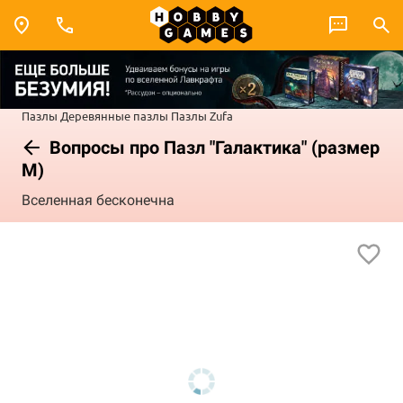
Пазлы
Деревянные пазлы
Пазлы Zufa
Вопросы про Пазл "Галактика" (размер
М)
Вселенная бесконечна