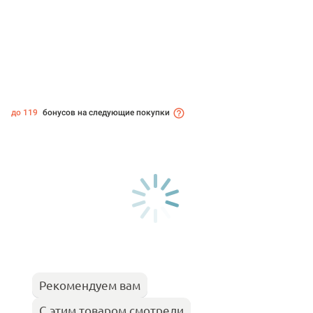
до 119
бонусов на следующие покупки
Рекомендуем вам
С этим товаром смотрели