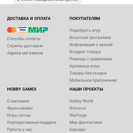
ДОСТАВКА И ОПЛАТА
ПОКУПАТЕЛЯМ
Подобрать игру
Бонусная программа
Способы оплаты
Информация о заказе
Службы доставки
Возврат товара
Адреса магазинов
Помощь с правилами
Архивные игры
Товары без скидки
Мобильное приложение
HOBBY GAMES
НАШИ ПРОЕКТЫ
О магазине
Hobby World
Франчайзинг
Игрокон
Игры оптом
Warforge
Корпоративные подарки
Мир фантастики
Работа у нас
Берсерк