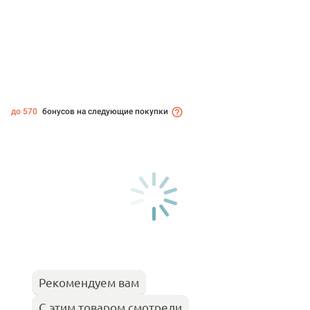
до 570
бонусов на следующие покупки
Рекомендуем вам
С этим товаром смотрели