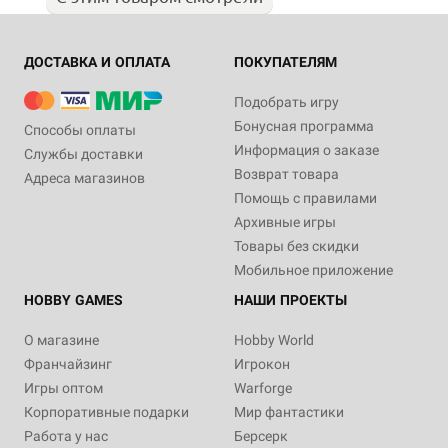
ДОСТАВКА И ОПЛАТА
ПОКУПАТЕЛЯМ
Подобрать игру
Бонусная программа
Способы оплаты
Информация о заказе
Службы доставки
Возврат товара
Адреса магазинов
Помощь с правилами
Архивные игры
Товары без скидки
Мобильное приложение
HOBBY GAMES
НАШИ ПРОЕКТЫ
О магазине
Hobby World
Франчайзинг
Игрокон
Игры оптом
Warforge
Корпоративные подарки
Мир фантастики
Работа у нас
Берсерк