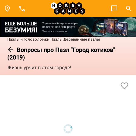
Пазлы и головоломки
Пазлы
Деревянные пазлы
Вопросы про Пазл "Город котиков"
(2019)
Жизнь урчит в этом городе!