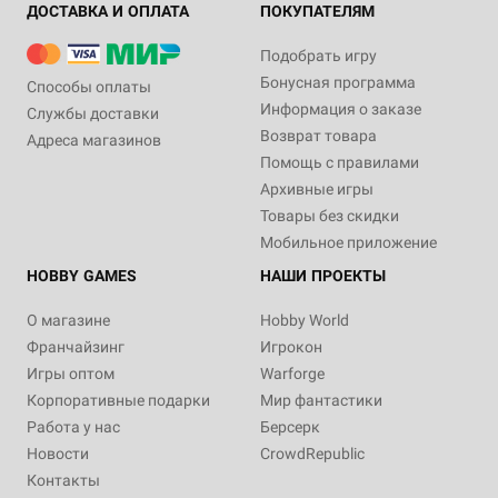
ДОСТАВКА И ОПЛАТА
ПОКУПАТЕЛЯМ
Подобрать игру
Бонусная программа
Способы оплаты
Информация о заказе
Службы доставки
Возврат товара
Адреса магазинов
Помощь с правилами
Архивные игры
Товары без скидки
Мобильное приложение
HOBBY GAMES
НАШИ ПРОЕКТЫ
О магазине
Hobby World
Франчайзинг
Игрокон
Игры оптом
Warforge
Корпоративные подарки
Мир фантастики
Работа у нас
Берсерк
Новости
CrowdRepublic
Контакты