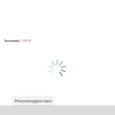
Экономия
1 197 ₽
Рекомендуем вам