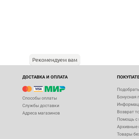
Рекомендуем вам
ДОСТАВКА И ОПЛАТА
ПОКУПАТ
Подобрать
Бонусная 
Способы оплаты
Информаци
Службы доставки
Возврат т
Адреса магазинов
Помощь с
Архивные 
Товары бе