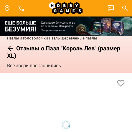
Пазлы и головоломки
Пазлы
Деревянные пазлы
Отзывы о Пазл "Король Лев" (размер
XL)
Все звери преклонились