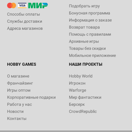
Подобрать игру
Бонусная программа
Способы оплаты
Информация о заказе
Службы доставки
Возврат товара
Адреса магазинов
Помощь с правилами
Архивные игры
Товары без скидки
Мобильное приложение
HOBBY GAMES
НАШИ ПРОЕКТЫ
О магазине
Hobby World
Франчайзинг
Игрокон
Игры оптом
Warforge
Корпоративные подарки
Мир фантастики
Работа у нас
Берсерк
Новости
CrowdRepublic
Контакты