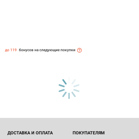
до 119
бонусов на следующие покупки
ДОСТАВКА И ОПЛАТА
ПОКУПАТЕЛЯМ