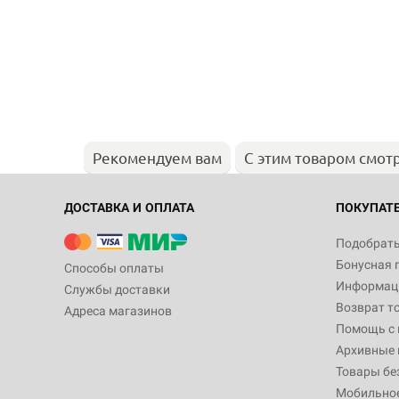
Рекомендуем вам
С этим товаром смот
ДОСТАВКА И ОПЛАТА
ПОКУПАТ
Подобрать
Бонусная 
Способы оплаты
Информаци
Службы доставки
Возврат т
Адреса магазинов
Помощь с
Архивные 
Товары бе
Мобильно