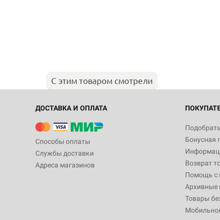
С этим товаром смотрели
ДОСТАВКА И ОПЛАТА
ПОКУПАТ
Подобрать
Бонусная 
Способы оплаты
Информаци
Службы доставки
Возврат т
Адреса магазинов
Помощь с
Архивные 
Товары бе
Мобильно