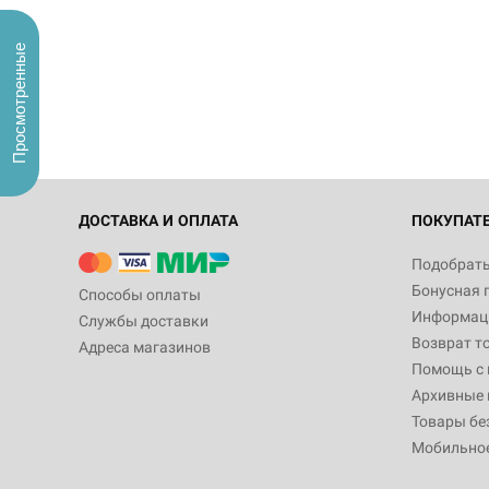
Просмотренные
ДОСТАВКА И ОПЛАТА
ПОКУПАТ
Подобрать
Бонусная 
Способы оплаты
Информаци
Службы доставки
Возврат т
Адреса магазинов
Помощь с
Архивные 
Товары бе
Мобильно