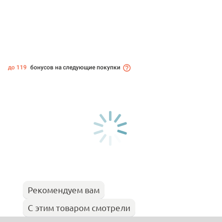
до 119
бонусов на следующие покупки
Рекомендуем вам
С этим товаром смотрели