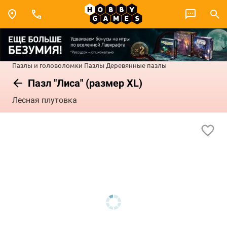
Пазлы и головоломки
Пазлы
Деревянные пазлы
Пазл "Лиса" (размер XL)
Лесная плутовка