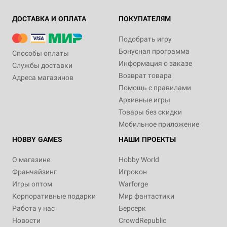
ДОСТАВКА И ОПЛАТА
ПОКУПАТЕЛЯМ
Подобрать игру
Бонусная программа
Способы оплаты
Информация о заказе
Службы доставки
Возврат товара
Адреса магазинов
Помощь с правилами
Архивные игры
Товары без скидки
Мобильное приложение
HOBBY GAMES
НАШИ ПРОЕКТЫ
О магазине
Hobby World
Франчайзинг
Игрокон
Игры оптом
Warforge
Корпоративные подарки
Мир фантастики
Работа у нас
Берсерк
Новости
CrowdRepublic