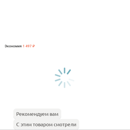
Экономия
1 497 ₽
Рекомендуем вам
С этим товаром смотрели