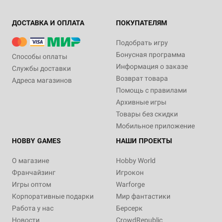
ДОСТАВКА И ОПЛАТА
ПОКУПАТЕЛЯМ
Подобрать игру
Бонусная программа
Способы оплаты
Информация о заказе
Службы доставки
Возврат товара
Адреса магазинов
Помощь с правилами
Архивные игры
Товары без скидки
Мобильное приложение
HOBBY GAMES
НАШИ ПРОЕКТЫ
О магазине
Hobby World
Франчайзинг
Игрокон
Игры оптом
Warforge
Корпоративные подарки
Мир фантастики
Работа у нас
Берсерк
Новости
CrowdRepublic