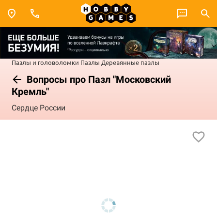
Пазлы и головоломки
Пазлы
Деревянные пазлы
Вопросы про Пазл "Московский
Кремль"
Сердце России