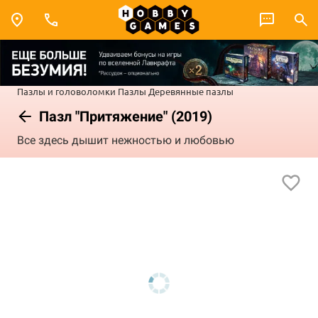
Пазлы и головоломки
Пазлы
Деревянные пазлы
Пазл "Притяжение" (2019)
Все здесь дышит нежностью и любовью