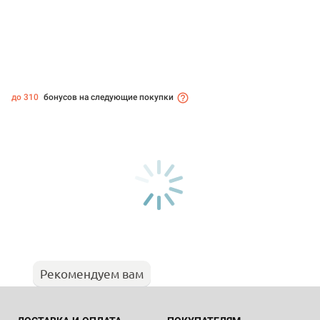
до 310
бонусов на следующие покупки
Рекомендуем вам