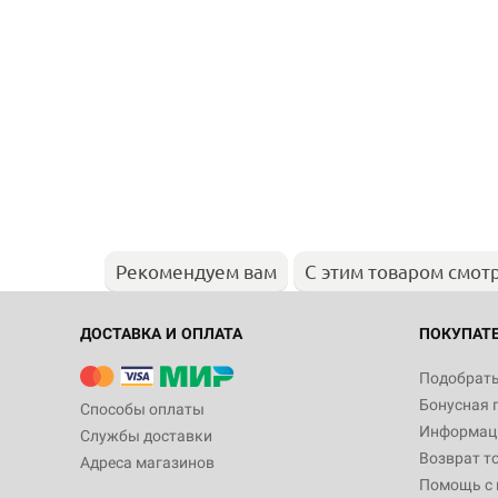
Рекомендуем вам
С этим товаром смот
ДОСТАВКА И ОПЛАТА
ПОКУПАТ
Подобрать
Бонусная 
Способы оплаты
Информаци
Службы доставки
Возврат т
Адреса магазинов
Помощь с