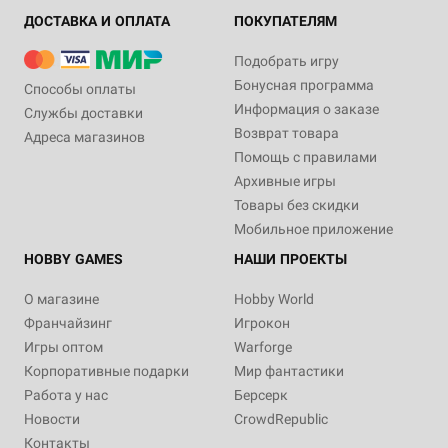
ДОСТАВКА И ОПЛАТА
ПОКУПАТЕЛЯМ
Подобрать игру
Бонусная программа
Способы оплаты
Информация о заказе
Службы доставки
Возврат товара
Адреса магазинов
Помощь с правилами
Архивные игры
Товары без скидки
Мобильное приложение
HOBBY GAMES
НАШИ ПРОЕКТЫ
О магазине
Hobby World
Франчайзинг
Игрокон
Игры оптом
Warforge
Корпоративные подарки
Мир фантастики
Работа у нас
Берсерк
Новости
CrowdRepublic
Контакты