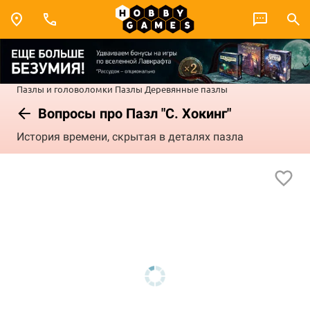
Пазлы и головоломки
Пазлы
Деревянные пазлы
Вопросы про Пазл "С. Хокинг"
История времени, скрытая в деталях пазла