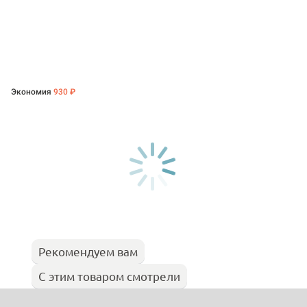
Экономия
930 ₽
Рекомендуем вам
С этим товаром смотрели