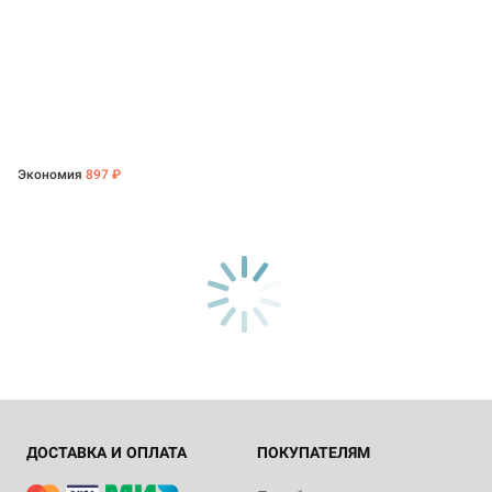
Экономия
897 ₽
ДОСТАВКА И ОПЛАТА
ПОКУПАТЕЛЯМ