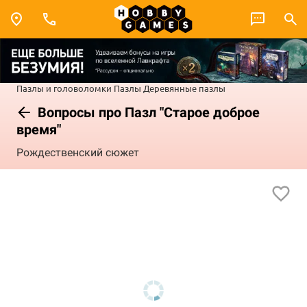
Пазлы и головоломки
Пазлы
Деревянные пазлы
Вопросы про Пазл "Старое доброе
время"
Рождественский сюжет