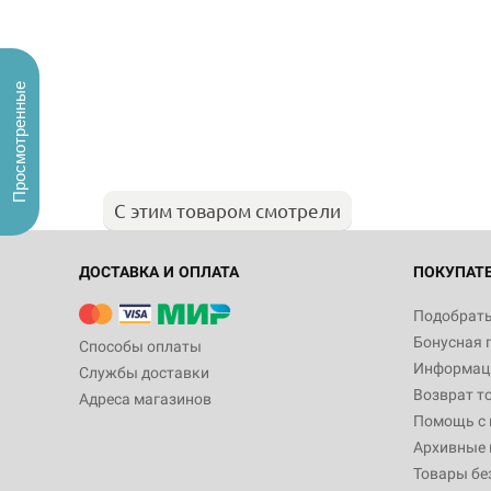
Просмотренные
С этим товаром смотрели
ДОСТАВКА И ОПЛАТА
ПОКУПАТ
Подобрать
Бонусная 
Способы оплаты
Информаци
Службы доставки
Возврат т
Адреса магазинов
Помощь с
Архивные 
Товары бе