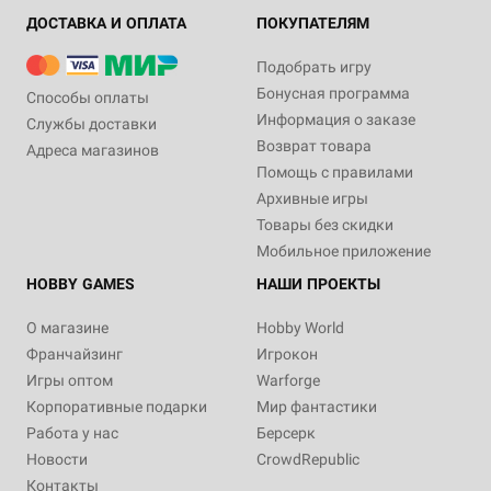
ДОСТАВКА И ОПЛАТА
ПОКУПАТЕЛЯМ
Подобрать игру
Бонусная программа
Способы оплаты
Информация о заказе
Службы доставки
Возврат товара
Адреса магазинов
Помощь с правилами
Архивные игры
Товары без скидки
Мобильное приложение
HOBBY GAMES
НАШИ ПРОЕКТЫ
О магазине
Hobby World
Франчайзинг
Игрокон
Игры оптом
Warforge
Корпоративные подарки
Мир фантастики
Работа у нас
Берсерк
Новости
CrowdRepublic
Контакты