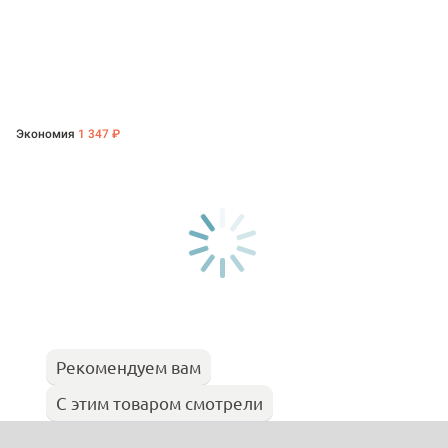
Экономия
1 347 ₽
Рекомендуем вам
С этим товаром смотрели