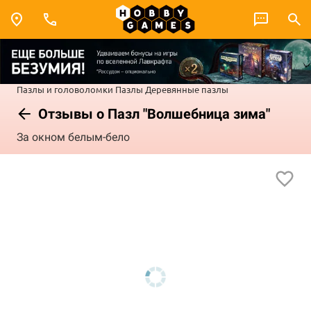
Пазлы и головоломки
Пазлы
Деревянные пазлы
Отзывы о Пазл "Волшебница зима"
За окном белым-бело