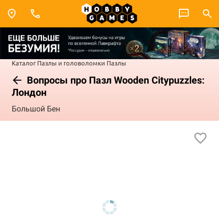
Каталог
Пазлы и головоломки
Пазлы
Вопросы про Пазл Wooden Citypuzzles:
Лондон
Большой Бен