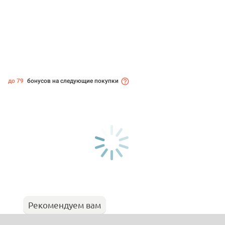
до 79
бонусов на следующие покупки
Рекомендуем вам