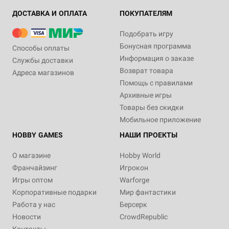
ДОСТАВКА И ОПЛАТА
ПОКУПАТЕЛЯМ
Подобрать игру
Бонусная программа
Способы оплаты
Информация о заказе
Службы доставки
Возврат товара
Адреса магазинов
Помощь с правилами
Архивные игры
Товары без скидки
Мобильное приложение
HOBBY GAMES
НАШИ ПРОЕКТЫ
О магазине
Hobby World
Франчайзинг
Игрокон
Игры оптом
Warforge
Корпоративные подарки
Мир фантастики
Работа у нас
Берсерк
Новости
CrowdRepublic