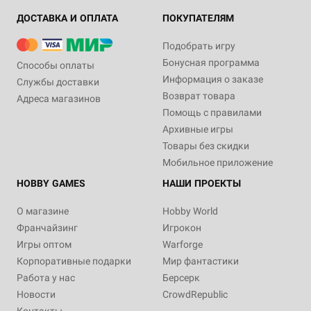
ДОСТАВКА И ОПЛАТА
ПОКУПАТЕЛЯМ
Подобрать игру
Бонусная программа
Способы оплаты
Информация о заказе
Службы доставки
Возврат товара
Адреса магазинов
Помощь с правилами
Архивные игры
Товары без скидки
Мобильное приложение
HOBBY GAMES
НАШИ ПРОЕКТЫ
О магазине
Hobby World
Франчайзинг
Игрокон
Игры оптом
Warforge
Корпоративные подарки
Мир фантастики
Работа у нас
Берсерк
Новости
CrowdRepublic