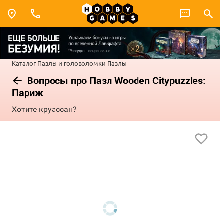
Каталог
Пазлы и головоломки
Пазлы
Вопросы про Пазл Wooden Citypuzzles:
Париж
Хотите круассан?