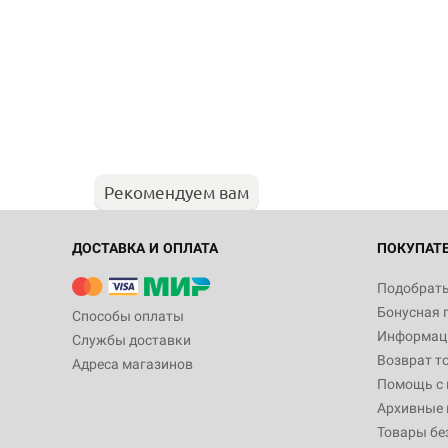
Рекомендуем вам
ДОСТАВКА И ОПЛАТА
ПОКУПАТ
Подобрать
Бонусная 
Способы оплаты
Информаци
Службы доставки
Возврат т
Адреса магазинов
Помощь с
Архивные 
Товары бе