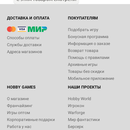
ДОСТАВКА И ОПЛАТА
ПОКУПАТЕЛЯМ
Подобрать игру
Бонусная программа
Способы оплаты
Информация о заказе
Службы доставки
Возврат товара
Адреса магазинов
Помощь с правилами
Архивные игры
Товары без скидки
Мобильное приложение
HOBBY GAMES
НАШИ ПРОЕКТЫ
О магазине
Hobby World
Франчайзинг
Игрокон
Игры оптом
Warforge
Корпоративные подарки
Мир фантастики
Работа у нас
Берсерк