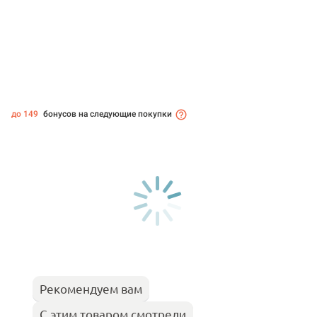
до 149
бонусов на следующие покупки
Рекомендуем вам
С этим товаром смотрели