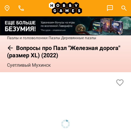
Пазлы и головоломки
Пазлы
Деревянные пазлы
Вопросы про Пазл "Железная дорога"
(размер XL) (2022)
Суетливый Мухинск