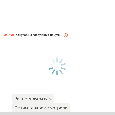
до 290
бонусов на следующие покупки
Рекомендуем вам
С этим товаром смотрели