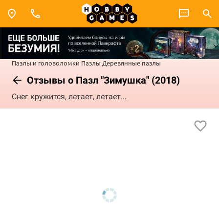
Пазлы и головоломки
Пазлы
Деревянные пазлы
Отзывы о Пазл "Зимушка" (2018)
Снег кружится, летает, летает...