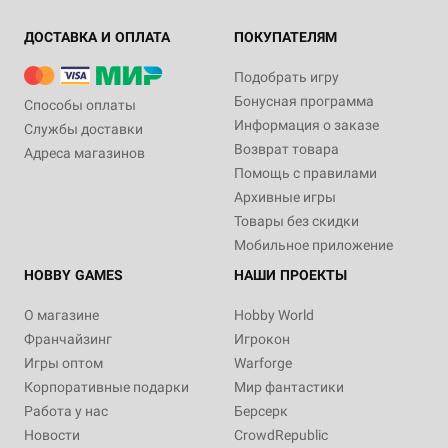
ДОСТАВКА И ОПЛАТА
ПОКУПАТЕЛЯМ
Подобрать игру
Бонусная программа
Способы оплаты
Информация о заказе
Службы доставки
Возврат товара
Адреса магазинов
Помощь с правилами
Архивные игры
Товары без скидки
Мобильное приложение
HOBBY GAMES
НАШИ ПРОЕКТЫ
О магазине
Hobby World
Франчайзинг
Игрокон
Игры оптом
Warforge
Корпоративные подарки
Мир фантастики
Работа у нас
Берсерк
Новости
CrowdRepublic