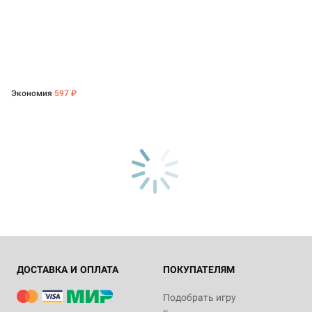
Экономия
597 ₽
ДОСТАВКА И ОПЛАТА
ПОКУПАТЕЛЯМ
Подобрать игру