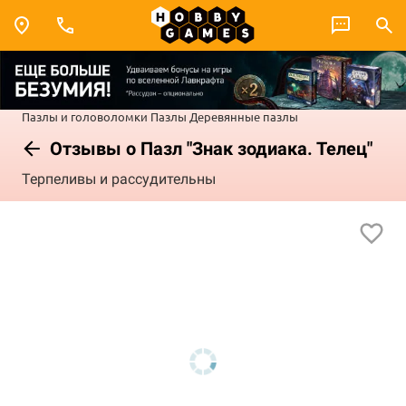
Пазлы и головоломки
Пазлы
Деревянные пазлы
Отзывы о Пазл "Знак зодиака. Телец"
Терпеливы и рассудительны