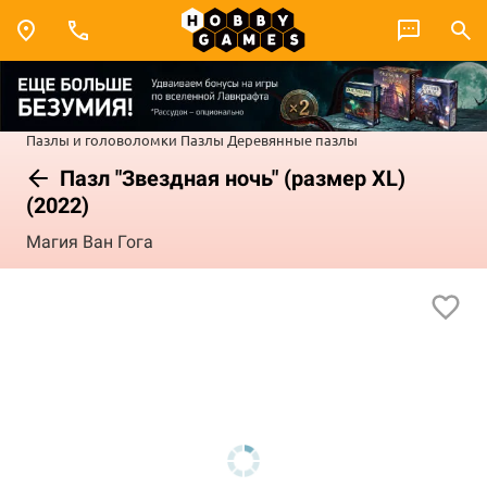
Пазлы и головоломки
Пазлы
Деревянные пазлы
Пазл "Звездная ночь" (размер XL)
(2022)
Магия Ван Гога