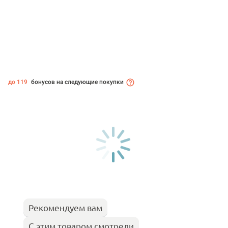
до 119
бонусов на следующие покупки
Рекомендуем вам
С этим товаром смотрели