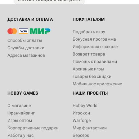
ДОСТАВКА И ОПЛАТА
ПОКУПАТЕЛЯМ
Подобрать игру
Бонусная программа
Способы оплаты
Информация о заказе
Службы доставки
Возврат товара
Адреса магазинов
Помощь с правилами
Архивные игры
Товары без скидки
Мобильное приложение
HOBBY GAMES
НАШИ ПРОЕКТЫ
О магазине
Hobby World
Франчайзинг
Игрокон
Игры оптом
Warforge
Корпоративные подарки
Мир фантастики
Работа у нас
Берсерк