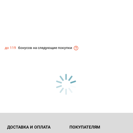
до 119
бонусов на следующие покупки
ДОСТАВКА И ОПЛАТА
ПОКУПАТЕЛЯМ