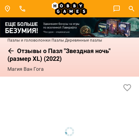
Пазлы и головоломки
Пазлы
Деревянные пазлы
Отзывы о Пазл "Звездная ночь"
(размер XL) (2022)
Магия Ван Гога