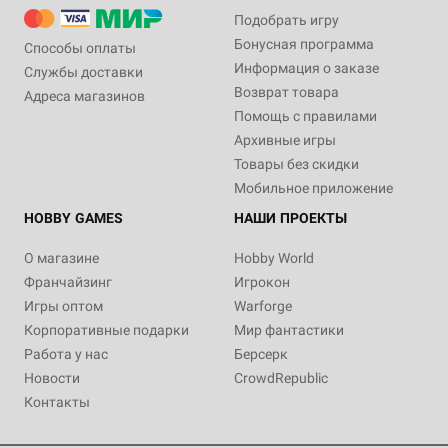
Подобрать игру
Бонусная программа
Способы оплаты
Информация о заказе
Службы доставки
Возврат товара
Адреса магазинов
Помощь с правилами
Архивные игры
Товары без скидки
Мобильное приложение
HOBBY GAMES
НАШИ ПРОЕКТЫ
О магазине
Hobby World
Франчайзинг
Игрокон
Игры оптом
Warforge
Корпоративные подарки
Мир фантастики
Работа у нас
Берсерк
Новости
CrowdRepublic
Контакты