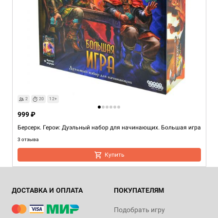
2
20
12+
999 ₽
Берсерк. Герои: Дуэльный набор для начинающих. Большая игра
3 отзыва
Купить
ДОСТАВКА И ОПЛАТА
ПОКУПАТЕЛЯМ
Подобрать игру