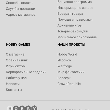
Бонусная программа
Способы оплаты
Информация о заказе
Службы доставки
Возврат товара
Адреса магазинов
Помощь с правилами
Архивные игры
Товары без скидки
Мобильное приложение
HOBBY GAMES
НАШИ ПРОЕКТЫ
О магазине
Hobby World
Франчайзинг
Игрокон
Игры оптом
Warforge
Корпоративные подарки
Мир фантастики
Работа у нас
Берсерк
Новости
CrowdRepublic
Контакты