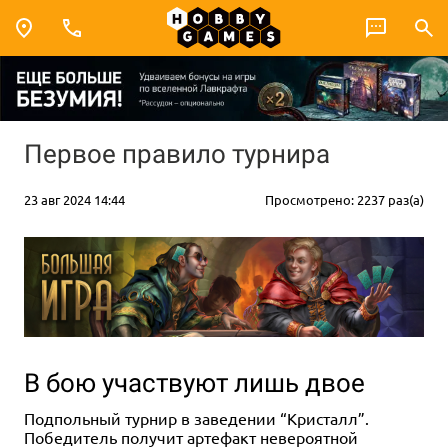
Первое правило турнира
23 авг 2024 14:44
Просмотрено: 2237 раз(а)
В бою участвуют лишь двое
Подпольный турнир в заведении “Кристалл”.
Победитель получит артефакт невероятной