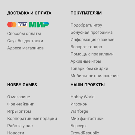
ДОСТАВКА И ОПЛАТА
ПОКУПАТЕЛЯМ
Подобрать игру
Бонусная программа
Способы оплаты
Информация о заказе
Службы доставки
Возврат товара
Адреса магазинов
Помощь с правилами
Архивные игры
Товары без скидки
Мобильное приложение
HOBBY GAMES
НАШИ ПРОЕКТЫ
О магазине
Hobby World
Франчайзинг
Игрокон
Игры оптом
Warforge
Корпоративные подарки
Мир фантастики
Работа у нас
Берсерк
Новости
CrowdRepublic