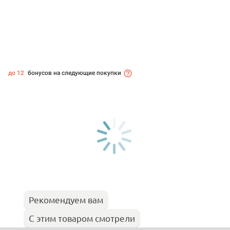
до 12
бонусов на следующие покупки
Рекомендуем вам
С этим товаром смотрели