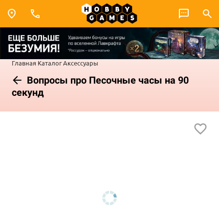
Главная
Каталог
Аксессуары
Вопросы про Песочные часы на 90
секунд