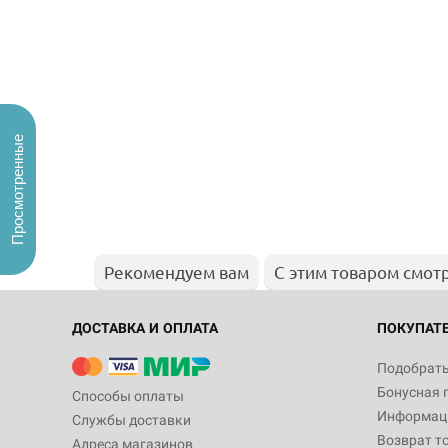
Просмотренные
Рекомендуем вам
С этим товаром смот
ДОСТАВКА И ОПЛАТА
ПОКУПАТ
Подобрать
Бонусная 
Способы оплаты
Информаци
Службы доставки
Возврат т
Адреса магазинов