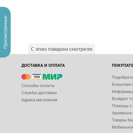
Просмотренные
С этим товаром смотрели
ДОСТАВКА И ОПЛАТА
ПОКУПАТ
Подобрать
Бонусная 
Способы оплаты
Информаци
Службы доставки
Возврат т
Адреса магазинов
Помощь с
Архивные 
Товары бе
Мобильно