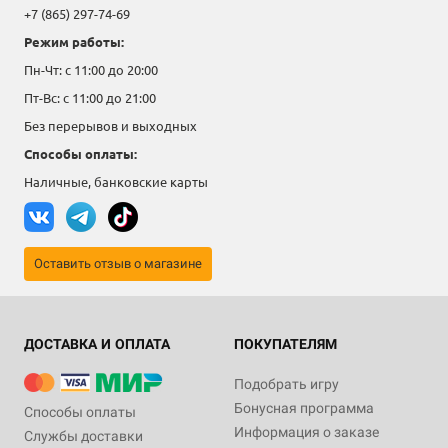
+7 (865) 297-74-69
Режим работы:
Пн-Чт: с 11:00 до 20:00
Пт-Вс: с 11:00 до 21:00
Без перерывов и выходных
Способы оплаты:
Наличные, банковские карты
Оставить отзыв о магазине
ДОСТАВКА И ОПЛАТА
ПОКУПАТЕЛЯМ
Подобрать игру
Бонусная программа
Способы оплаты
Информация о заказе
Службы доставки