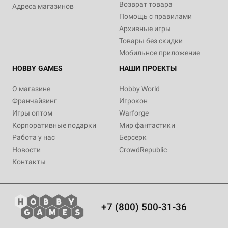
Возврат товара
Адреса магазинов
Помощь с правилами
Архивные игры
Товары без скидки
Мобильное приложение
HOBBY GAMES
НАШИ ПРОЕКТЫ
О магазине
Hobby World
Франчайзинг
Игрокон
Игры оптом
Warforge
Корпоративные подарки
Мир фантастики
Работа у нас
Берсерк
Новости
CrowdRepublic
Контакты
+7 (800) 500-31-36