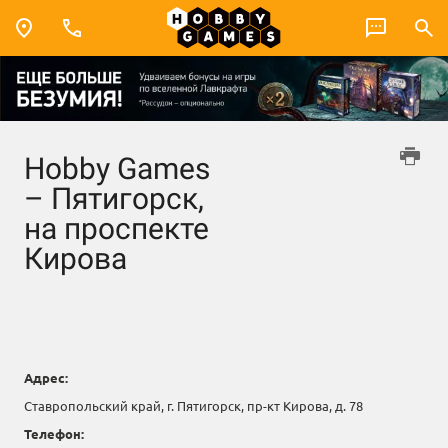
Hobby Games
– Пятигорск,
на проспекте
Кирова
Адрес:
Ставропольский край, г. Пятигорск, пр-кт Кирова, д. 78
Телефон: