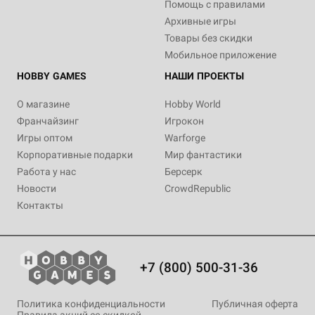
Помощь с правилами
Архивные игры
Товары без скидки
Мобильное приложение
HOBBY GAMES
НАШИ ПРОЕКТЫ
О магазине
Hobby World
Франчайзинг
Игрокон
Игры оптом
Warforge
Корпоративные подарки
Мир фантастики
Работа у нас
Берсерк
Новости
CrowdRepublic
Контакты
+7 (800) 500-31-36
Политика конфиденциальности
Публичная оферта