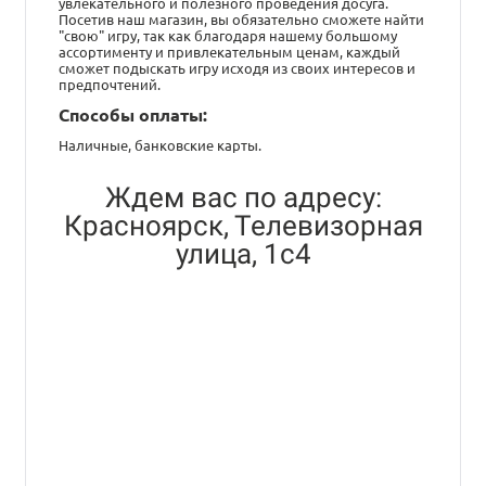
увлекательного и полезного проведения досуга.
Посетив наш магазин, вы обязательно сможете найти
"свою" игру, так как благодаря нашему большому
ассортименту и привлекательным ценам, каждый
сможет подыскать игру исходя из своих интересов и
предпочтений.
Способы оплаты:
Наличные, банковские карты.
Ждем вас по адресу:
Красноярск, Телевизорная
улица, 1с4