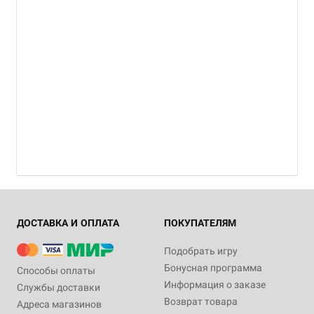
ДОСТАВКА И ОПЛАТА
ПОКУПАТЕЛЯМ
Подобрать игру
Бонусная программа
Способы оплаты
Информация о заказе
Службы доставки
Возврат товара
Адреса магазинов