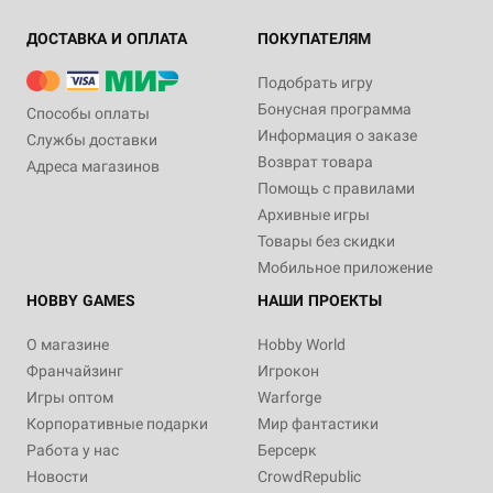
ДОСТАВКА И ОПЛАТА
ПОКУПАТЕЛЯМ
Подобрать игру
Бонусная программа
Способы оплаты
Информация о заказе
Службы доставки
Возврат товара
Адреса магазинов
Помощь с правилами
Архивные игры
Товары без скидки
Мобильное приложение
HOBBY GAMES
НАШИ ПРОЕКТЫ
О магазине
Hobby World
Франчайзинг
Игрокон
Игры оптом
Warforge
Корпоративные подарки
Мир фантастики
Работа у нас
Берсерк
Новости
CrowdRepublic