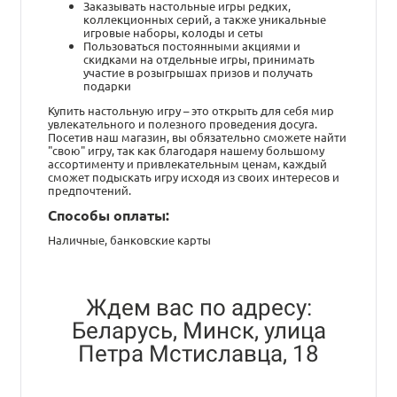
Заказывать настольные игры редких,
коллекционных серий, а также уникальные
игровые наборы, колоды и сеты
Пользоваться постоянными акциями и
скидками на отдельные игры, принимать
участие в розыгрышах призов и получать
подарки
Купить настольную игру – это открыть для себя мир
увлекательного и полезного проведения досуга.
Посетив наш магазин, вы обязательно сможете найти
"свою" игру, так как благодаря нашему большому
ассортименту и привлекательным ценам, каждый
сможет подыскать игру исходя из своих интересов и
предпочтений.
Способы оплаты:
Наличные, банковские карты
Ждем вас по адресу:
Беларусь, Минск, улица
Петра Мстиславца, 18