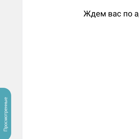
Ждем вас по а
Просмотренные