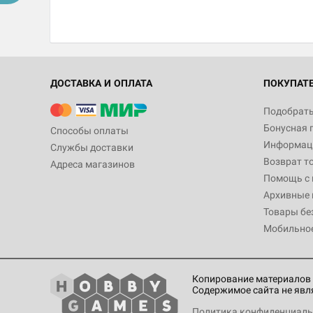
ДОСТАВКА И ОПЛАТА
ПОКУПАТ
Подобрать
Бонусная 
Способы оплаты
Информаци
Службы доставки
Возврат т
Адреса магазинов
Помощь с
Архивные 
Товары бе
Мобильно
Копирование материалов 
Содержимое сайта не явл
Политика конфиденциаль