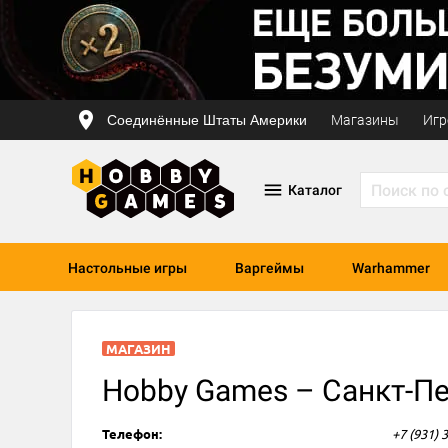
Соединённые Штаты Америки
Магазины
Игр
Каталог
Настольные игры
Варгеймы
Warhammer
МАГАЗИН
Hobby Games – Санкт-Пет
Телефон:
+7 (931) 