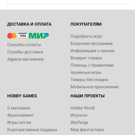
ДОСТАВКА И ОПЛАТА
ПОКУПАТЕЛЯМ
Подобрать игру
Бонусная программа
Способы оплаты
Информация о заказе
Службы доставки
Возврат товара
Адреса магазинов
Помощь с правилами
Архивные игры
Товары без скидки
Мобильное приложение
HOBBY GAMES
НАШИ ПРОЕКТЫ
О магазине
Hobby World
Франчайзинг
Игрокон
Игры оптом
Warforge
Корпоративные подарки
Мир фантастики