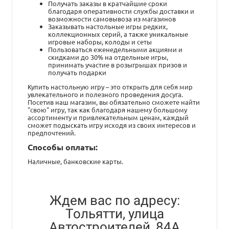
Получать заказы в кратчайшие сроки
благодаря оперативности службы доставки и
возможности самовывоза из магазинов
Заказывать настольные игры редких,
коллекционных серий, а также уникальные
игровые наборы, колоды и сеты
Пользоваться еженедельными акциями и
скидками до 30% на отдельные игры,
принимать участие в розыгрышах призов и
получать подарки
Купить настольную игру – это открыть для себя мир
увлекательного и полезного проведения досуга.
Посетив наш магазин, вы обязательно сможете найти
"свою" игру, так как благодаря нашему большому
ассортименту и привлекательным ценам, каждый
сможет подыскать игру исходя из своих интересов и
предпочтений.
Способы оплаты:
Наличные, банковские карты.
Ждем вас по адресу:
Тольятти, улица
Автостроителей, 84А