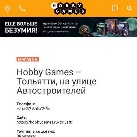
МАГАЗИН
Hobby Games –
Тольятти, на улице
Автостроителей
Телефон:
+7 (902) 376-20-19,
Сайт:
https://hobbygames.ru/tolyatti
Группы в соцсетях:
ВКонтакте